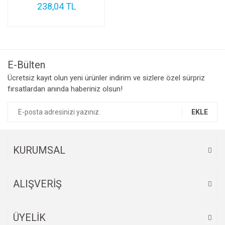
238,04 TL
E-Bülten
Ücretsiz kayıt olun yeni ürünler indirim ve sizlere özel sürpriz
fırsatlardan anında haberiniz olsun!
EKLE
KURUMSAL
ALIŞVERİŞ
ÜYELİK