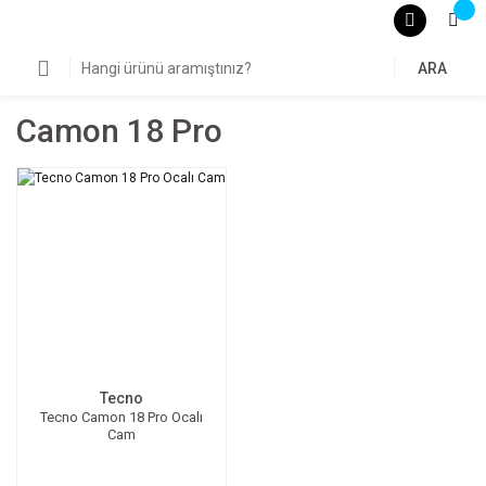
ARA
Camon 18 Pro
Tecno
Tecno Camon 18 Pro Ocalı
Cam