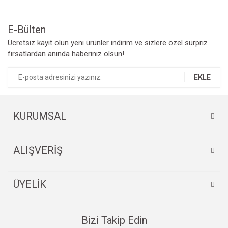
E-Bülten
Ücretsiz kayıt olun yeni ürünler indirim ve sizlere özel sürpriz
fırsatlardan anında haberiniz olsun!
EKLE
KURUMSAL
ALIŞVERİŞ
ÜYELİK
Bizi Takip Edin