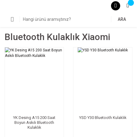
ARA
Bluetooth Kulaklık Xiaomi
YK Desing A15 200 Saat
YSD Y30 Bluetooth Kulaklık
Boyun Askılı Bluetooth
Kulaklık