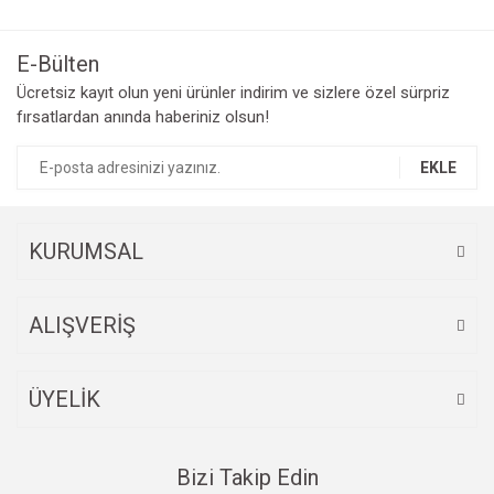
E-Bülten
Ücretsiz kayıt olun yeni ürünler indirim ve sizlere özel sürpriz
fırsatlardan anında haberiniz olsun!
EKLE
KURUMSAL
ALIŞVERİŞ
ÜYELİK
Bizi Takip Edin