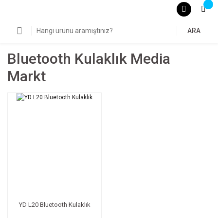
ARA
Bluetooth Kulaklık Media
Markt
YD L20 Bluetooth Kulaklık