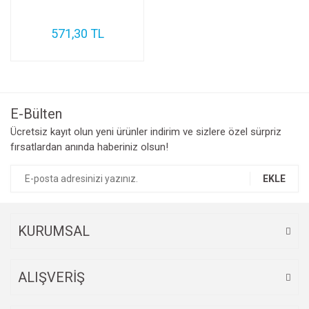
571,30 TL
E-Bülten
Ücretsiz kayıt olun yeni ürünler indirim ve sizlere özel sürpriz
fırsatlardan anında haberiniz olsun!
EKLE
KURUMSAL
ALIŞVERİŞ