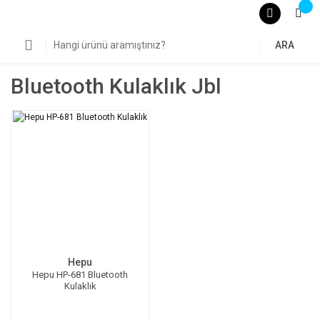
ARA
Bluetooth Kulaklık Jbl
Hepu
Hepu HP-681 Bluetooth
Kulaklık