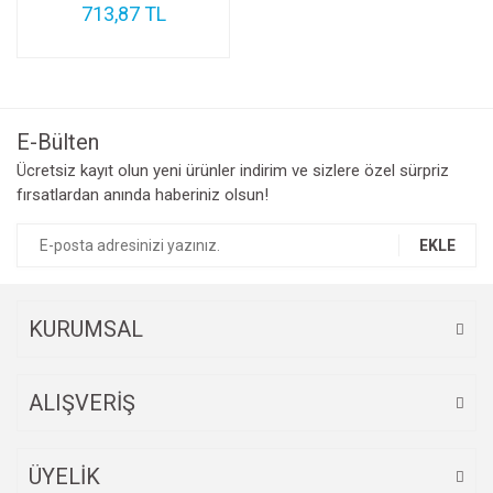
713,87 TL
E-Bülten
Ücretsiz kayıt olun yeni ürünler indirim ve sizlere özel sürpriz
fırsatlardan anında haberiniz olsun!
EKLE
KURUMSAL
ALIŞVERİŞ
ÜYELİK