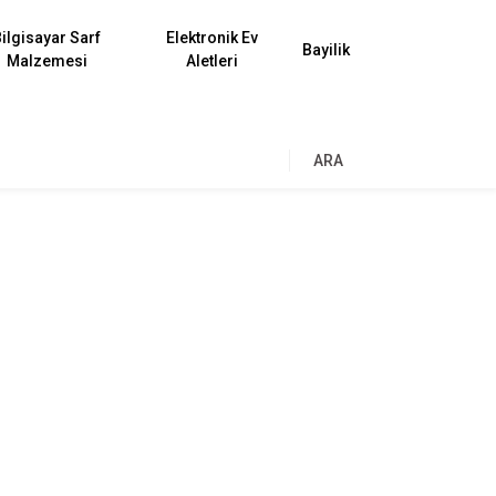
ilgisayar Sarf
Elektronik Ev
Bayilik
Malzemesi
Aletleri
ARA