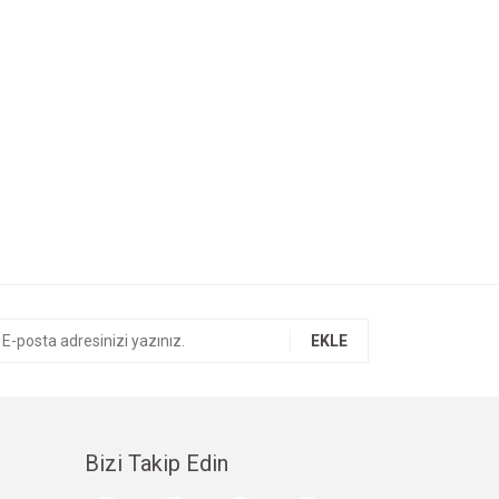
EKLE
Bizi Takip Edin