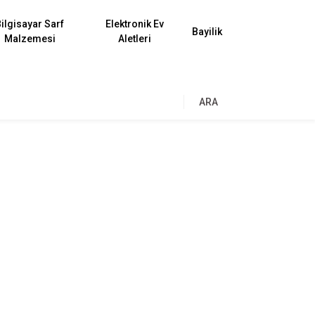
ilgisayar Sarf
Elektronik Ev
Bayilik
Malzemesi
Aletleri
ARA