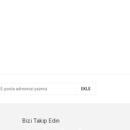
EKLE
Bizi Takip Edin