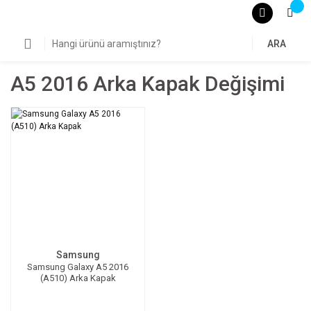
ARA
A5 2016 Arka Kapak Değişimi
Samsung
Samsung Galaxy A5 2016
(A510) Arka Kapak