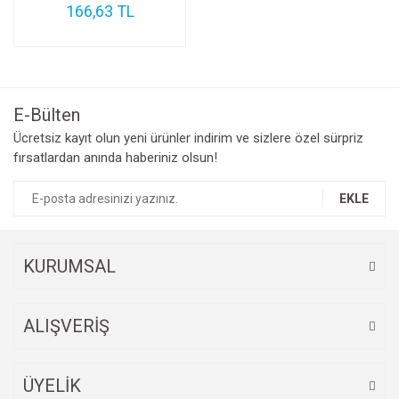
166,63 TL
E-Bülten
Ücretsiz kayıt olun yeni ürünler indirim ve sizlere özel sürpriz
fırsatlardan anında haberiniz olsun!
EKLE
KURUMSAL
ALIŞVERİŞ
ÜYELİK