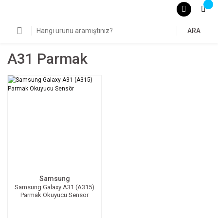
ARA
A31 Parmak
Samsung
Samsung Galaxy A31 (A315)
Parmak Okuyucu Sensör