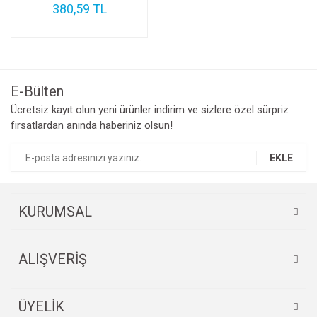
380,59 TL
E-Bülten
Ücretsiz kayıt olun yeni ürünler indirim ve sizlere özel sürpriz
fırsatlardan anında haberiniz olsun!
EKLE
KURUMSAL
ALIŞVERİŞ
ÜYELİK