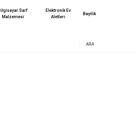
ilgisayar Sarf
Elektronik Ev
Bayilik
Malzemesi
Aletleri
ARA