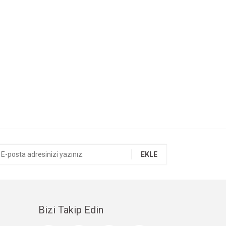
EKLE
Bizi Takip Edin