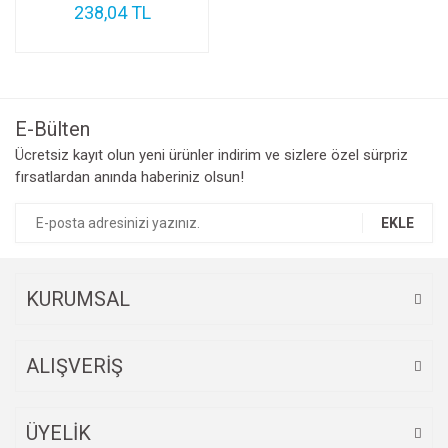
238,04 TL
E-Bülten
Ücretsiz kayıt olun yeni ürünler indirim ve sizlere özel sürpriz
fırsatlardan anında haberiniz olsun!
EKLE
KURUMSAL
ALIŞVERİŞ
ÜYELİK