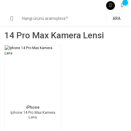
ARA
14 Pro Max Kamera Lensi
iPhone
Iphone 14 Pro Max Kamera
Lens