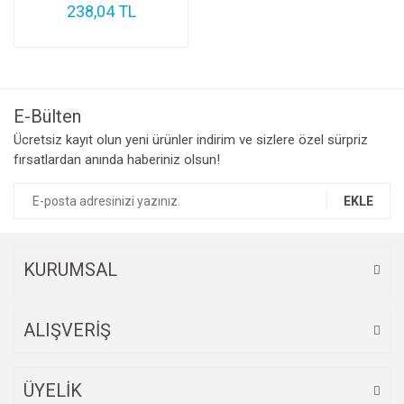
238,04 TL
E-Bülten
Ücretsiz kayıt olun yeni ürünler indirim ve sizlere özel sürpriz
fırsatlardan anında haberiniz olsun!
EKLE
KURUMSAL
ALIŞVERİŞ
ÜYELİK