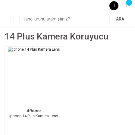
ARA
14 Plus Kamera Koruyucu
iPhone
Iphone 14 Plus Kamera Lens