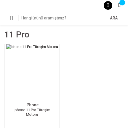
ARA
11 Pro
iPhone
Iphone 11 Pro Titreşim
Motoru