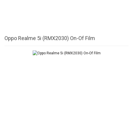
Oppo Realme 5i (RMX2030) On-Of Film